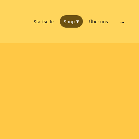
Startseite
Shop
Über uns